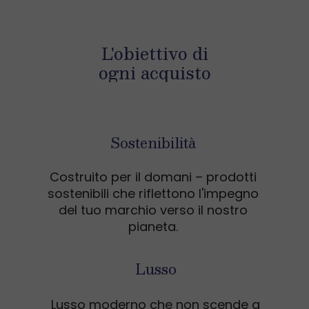
L'obiettivo di
ogni acquisto
Sostenibilità
Costruito per il domani – prodotti
sostenibili che riflettono l'impegno
del tuo marchio verso il nostro
pianeta.
Lusso
Lusso moderno che non scende a