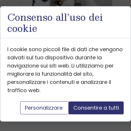
Consenso all’uso dei
cookie
I cookie sono piccoli file di dati che vengono
salvati sul tuo dispositivo durante la
navigazione sui siti web. Li utilizziamo per
migliorare la funzionalità del sito,
personalizzare i contenuti e analizzare il
traffico web.
Personalizzare
Consentire a tutti