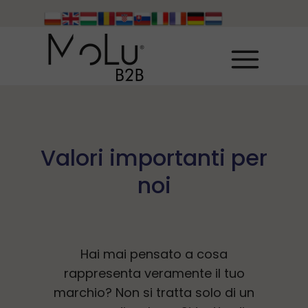
Valori importanti per
noi
Hai mai pensato a cosa
rappresenta veramente il tuo
marchio? Non si tratta solo di un