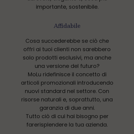
importante, sostenibile.
Affidabile
Cosa succederebbe se ciò che
offri ai tuoi clienti non sarebbero
solo prodotti esclusivi, ma anche
una versione del futuro?
MoLu ridefinisce il concetto di
articoli promozionali introducendo
nuovi standard nel settore. Con
risorse naturali e, soprattutto, una
garanzia di due anni.
Tutto ciò di cui hai bisogno per
farerisplendere la tua azienda.