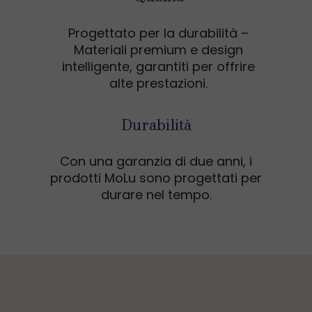
Progettato per la durabilità –
Materiali premium e design
intelligente, garantiti per offrire
alte prestazioni.
Durabilità
Con una garanzia di due anni, i
prodotti MoLu sono progettati per
durare nel tempo.