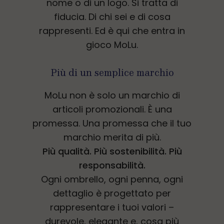
nome o di un logo. Si tratta di
fiducia. Di chi sei e di cosa
rappresenti. Ed è qui che entra in
gioco MoLu.
Più di un semplice marchio
MoLu non è solo un marchio di
articoli promozionali. È una
promessa. Una promessa che il tuo
marchio merita di più.
Più qualità. Più sostenibilità. Più
responsabilità.
Ogni ombrello, ogni penna, ogni
dettaglio è progettato per
rappresentare i tuoi valori –
durevole, elegante e, cosa più