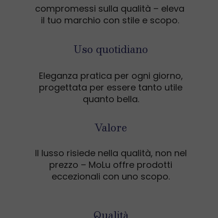
compromessi sulla qualità – eleva
il tuo marchio con stile e scopo.
Uso quotidiano
Eleganza pratica per ogni giorno,
progettata per essere tanto utile
quanto bella.
Valore
Il lusso risiede nella qualità, non nel
prezzo – MoLu offre prodotti
eccezionali con uno scopo.
Qualità