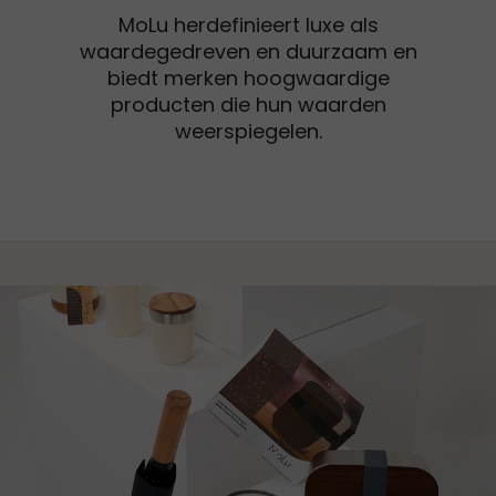
MoLu herdefinieert luxe als
waardegedreven en duurzaam en
biedt merken hoogwaardige
producten die hun waarden
weerspiegelen.