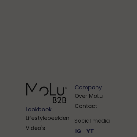
Company
Over MoLu
Contact
Lookbook
Lifestylebeelden
Social media
Video's
IG
YT