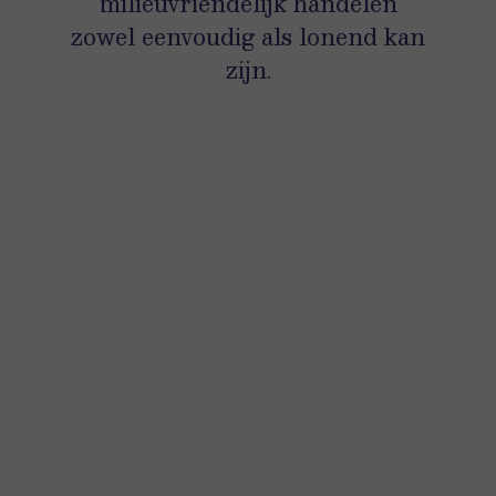
milieuvriendelijk handelen
zowel eenvoudig als lonend kan
zijn.