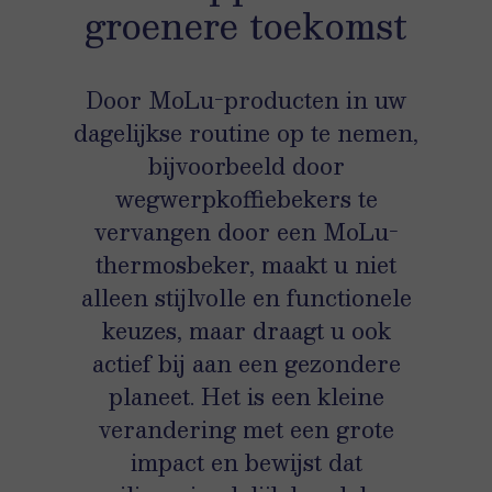
groenere toekomst
Door MoLu-producten in uw
dagelijkse routine op te nemen,
bijvoorbeeld door
wegwerpkoffiebekers te
vervangen door een MoLu-
thermosbeker, maakt u niet
alleen stijlvolle en functionele
keuzes, maar draagt u ook
actief bij aan een gezondere
planeet. Het is een kleine
verandering met een grote
impact en bewijst dat