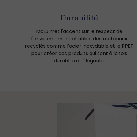
Durabilité
MoLu met l'accent sur le respect de
l'environnement et utilise des matériaux
recyclés comme l'acier inoxydable et le RPET
pour créer des produits qui sont à la fois
durables et élégants.