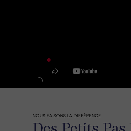
NOUS FAISONS LA DIFFÉRENCE
Des Petits Pas