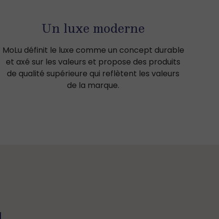
Un luxe moderne
MoLu définit le luxe comme un concept durable
et axé sur les valeurs et propose des produits
de qualité supérieure qui reflètent les valeurs
de la marque.
u