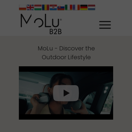
MoLu - Discover the
Outdoor Lifestyle