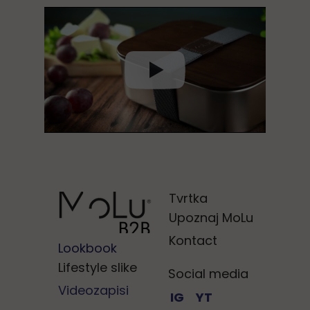
Tvrtka
Upoznaj MoLu
Kontact
Lookbook
Lifestyle slike
Social media
Videozapisi
IG
YT