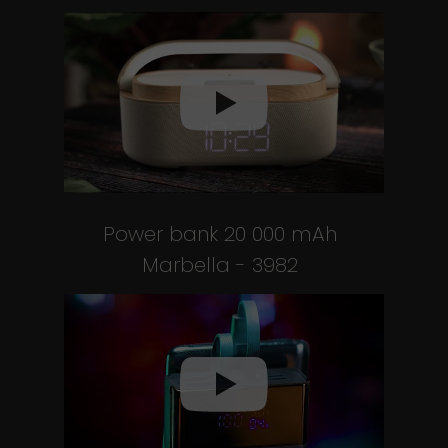
Power bank 20 000 mAh
Marbella - 3982