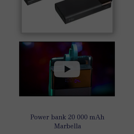
Power bank 20 000 mAh
Marbella