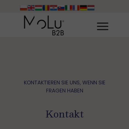
KONTAKTIEREN SIE UNS, WENN SIE
FRAGEN HABEN
Kontakt