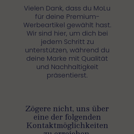
Vielen Dank, dass du MoLu
für deine Premium-
Werbeartikel gewählt hast.
Wir sind hier, um dich bei
jedem Schritt zu
unterstützen, während du
deine Marke mit Qualität
und Nachhaltigkeit
präsentierst.
Zögere nicht, uns über
eine der folgenden
Kontaktmöglichkeiten
zu erreichen.