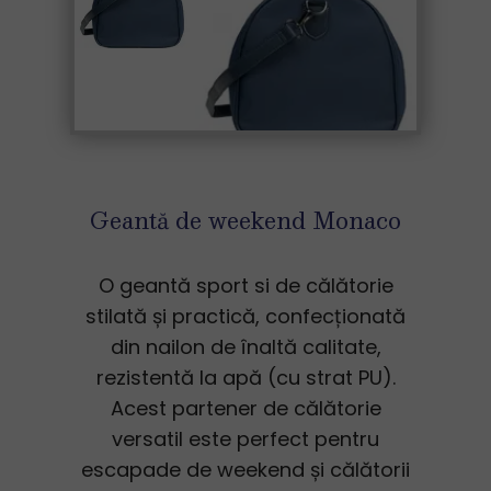
Geantă de weekend Monaco
O geantă sport si de călătorie
stilată și practică, confecționată
din nailon de înaltă calitate,
rezistentă la apă (cu strat PU).
Acest partener de călătorie
versatil este perfect pentru
escapade de weekend și călătorii